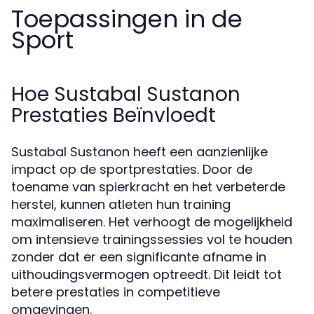
Toepassingen in de
Sport
Hoe Sustabal Sustanon
Prestaties Beïnvloedt
Sustabal Sustanon heeft een aanzienlijke
impact op de sportprestaties. Door de
toename van spierkracht en het verbeterde
herstel, kunnen atleten hun training
maximaliseren. Het verhoogt de mogelijkheid
om intensieve trainingssessies vol te houden
zonder dat er een significante afname in
uithoudingsvermogen optreedt. Dit leidt tot
betere prestaties in competitieve
omgevingen.