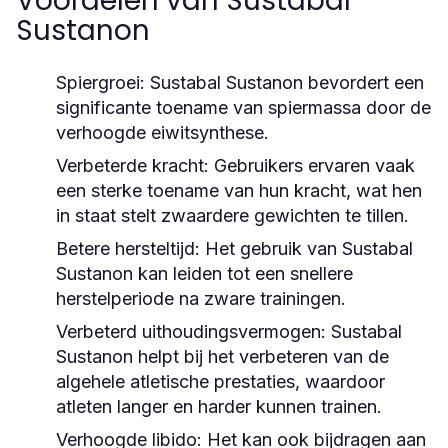
Voordelen van Sustabal
Sustanon
Spiergroei:
Sustabal Sustanon bevordert een
significante toename van spiermassa door de
verhoogde eiwitsynthese.
Verbeterde kracht:
Gebruikers ervaren vaak
een sterke toename van hun kracht, wat hen
in staat stelt zwaardere gewichten te tillen.
Betere hersteltijd:
Het gebruik van Sustabal
Sustanon kan leiden tot een snellere
herstelperiode na zware trainingen.
Verbeterd uithoudingsvermogen:
Sustabal
Sustanon helpt bij het verbeteren van de
algehele atletische prestaties, waardoor
atleten langer en harder kunnen trainen.
Verhoogde libido:
Het kan ook bijdragen aan