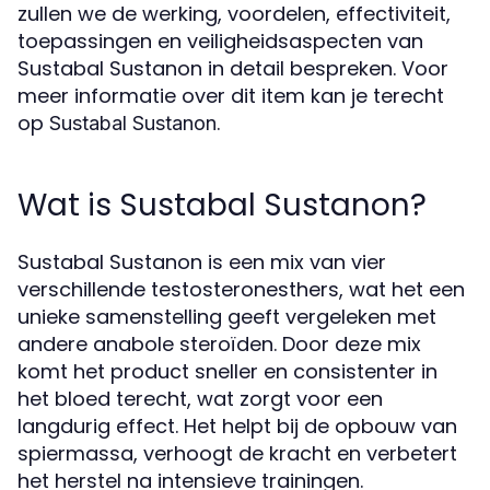
zullen we de werking, voordelen, effectiviteit,
toepassingen en veiligheidsaspecten van
Sustabal Sustanon in detail bespreken. Voor
meer informatie over dit item kan je terecht
op
.
Sustabal Sustanon
Wat is Sustabal Sustanon?
Sustabal Sustanon is een mix van vier
verschillende testosteronesthers, wat het een
unieke samenstelling geeft vergeleken met
andere anabole steroïden. Door deze mix
komt het product sneller en consistenter in
het bloed terecht, wat zorgt voor een
langdurig effect. Het helpt bij de opbouw van
spiermassa, verhoogt de kracht en verbetert
het herstel na intensieve trainingen.