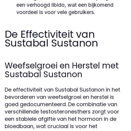
een verhoogd libido, wat een bijkomend
voordeel is voor vele gebruikers.
De Effectiviteit van
Sustabal Sustanon
Weefselgroei en Herstel met
Sustabal Sustanon
De effectiviteit van Sustabal Sustanon in het
bevorderen van weefselgroei en herstel is
goed gedocumenteerd. De combinatie van
verschillende testosteronesthers zorgt voor
een stabiele afgifte van het hormoon in de
bloedbaan, wat cruciaal is voor het