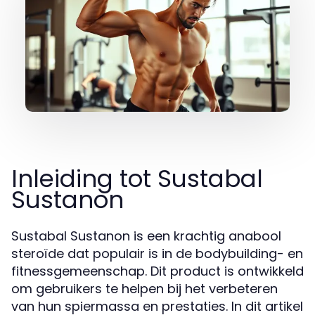
Inleiding tot Sustabal
Sustanon
Sustabal Sustanon is een krachtig anabool
steroïde dat populair is in de bodybuilding- en
fitnessgemeenschap. Dit product is ontwikkeld
om gebruikers te helpen bij het verbeteren
van hun spiermassa en prestaties. In dit artikel