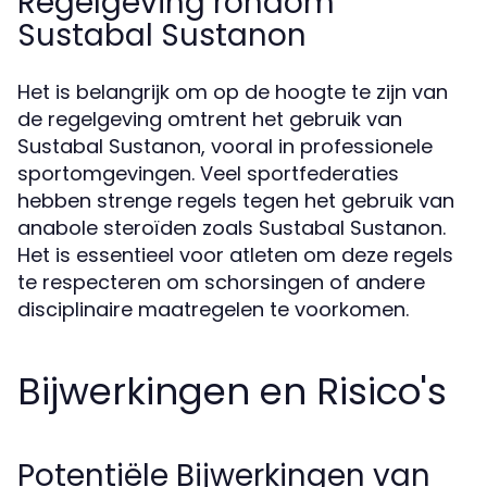
Regelgeving rondom
Sustabal Sustanon
Het is belangrijk om op de hoogte te zijn van
de regelgeving omtrent het gebruik van
Sustabal Sustanon, vooral in professionele
sportomgevingen. Veel sportfederaties
hebben strenge regels tegen het gebruik van
anabole steroïden zoals Sustabal Sustanon.
Het is essentieel voor atleten om deze regels
te respecteren om schorsingen of andere
disciplinaire maatregelen te voorkomen.
Bijwerkingen en Risico's
Potentiële Bijwerkingen van