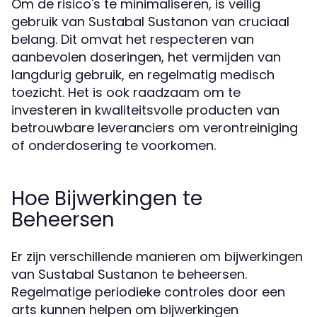
Om de risico's te minimaliseren, is veilig
gebruik van Sustabal Sustanon van cruciaal
belang. Dit omvat het respecteren van
aanbevolen doseringen, het vermijden van
langdurig gebruik, en regelmatig medisch
toezicht. Het is ook raadzaam om te
investeren in kwaliteitsvolle producten van
betrouwbare leveranciers om verontreiniging
of onderdosering te voorkomen.
Hoe Bijwerkingen te
Beheersen
Er zijn verschillende manieren om bijwerkingen
van Sustabal Sustanon te beheersen.
Regelmatige periodieke controles door een
arts kunnen helpen om bijwerkingen