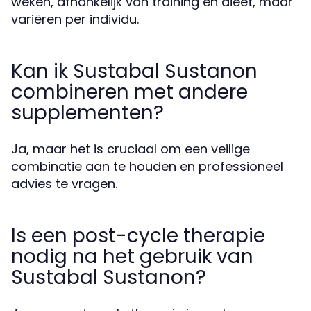
weken, afhankelijk van training en dieet, maar
variëren per individu.
Kan ik Sustabal Sustanon
combineren met andere
supplementen?
Ja, maar het is cruciaal om een veilige
combinatie aan te houden en professioneel
advies te vragen.
Is een post-cycle therapie
nodig na het gebruik van
Sustabal Sustanon?