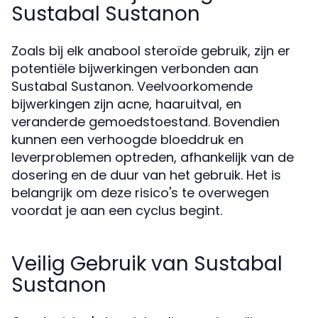
Sustabal Sustanon
Zoals bij elk anabool steroïde gebruik, zijn er
potentiële bijwerkingen verbonden aan
Sustabal Sustanon. Veelvoorkomende
bijwerkingen zijn acne, haaruitval, en
veranderde gemoedstoestand. Bovendien
kunnen een verhoogde bloeddruk en
leverproblemen optreden, afhankelijk van de
dosering en de duur van het gebruik. Het is
belangrijk om deze risico's te overwegen
voordat je aan een cyclus begint.
Veilig Gebruik van Sustabal
Sustanon