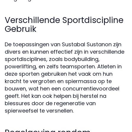
Verschillende Sportdiscipline
Gebruik
De toepassingen van Sustabal Sustanon zijn
divers en kunnen effectief zijn in verschillende
sportdisciplines, zoals bodybuilding,
powerlifting, en zelfs teamsporten. Atleten in
deze sporten gebruiken het vaak om hun
kracht te vergroten en spiermassa op te
bouwen, wat hen een concurrentievoordeel
geeft. Het kan ook helpen bij herstel na
blessures door de regeneratie van
spierweefsel te versnellen.