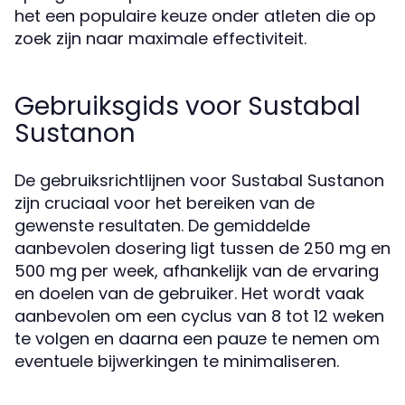
het een populaire keuze onder atleten die op
zoek zijn naar maximale effectiviteit.
Gebruiksgids voor Sustabal
Sustanon
De gebruiksrichtlijnen voor Sustabal Sustanon
zijn cruciaal voor het bereiken van de
gewenste resultaten. De gemiddelde
aanbevolen dosering ligt tussen de 250 mg en
500 mg per week, afhankelijk van de ervaring
en doelen van de gebruiker. Het wordt vaak
aanbevolen om een cyclus van 8 tot 12 weken
te volgen en daarna een pauze te nemen om
eventuele bijwerkingen te minimaliseren.