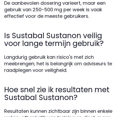
De aanbevolen dosering varieert, maar een
gebruik van 250-500 mg per week is vaak
effectief voor de meeste gebruikers.
Is Sustabal Sustanon veilig
voor lange termijn gebruik?
Langdurig gebruik kan risico's met zich
meebrengen; het is belangrijk om adviseurs te
raadplegen voor veiligheid.
Hoe snel zie ik resultaten met
Sustabal Sustanon?
Resultaten kunnen zichtbaar zijn binnen enkele