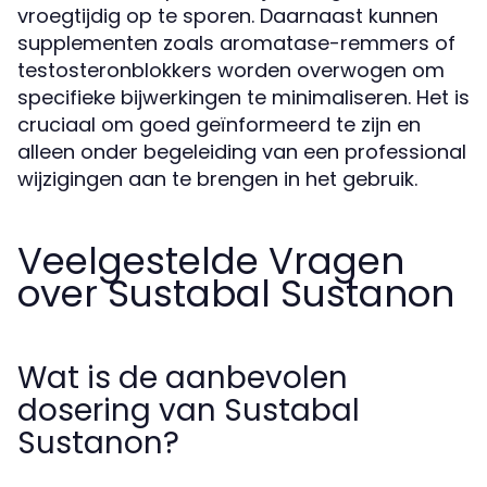
vroegtijdig op te sporen. Daarnaast kunnen
supplementen zoals aromatase-remmers of
testosteronblokkers worden overwogen om
specifieke bijwerkingen te minimaliseren. Het is
cruciaal om goed geïnformeerd te zijn en
alleen onder begeleiding van een professional
wijzigingen aan te brengen in het gebruik.
Veelgestelde Vragen
over Sustabal Sustanon
Wat is de aanbevolen
dosering van Sustabal
Sustanon?