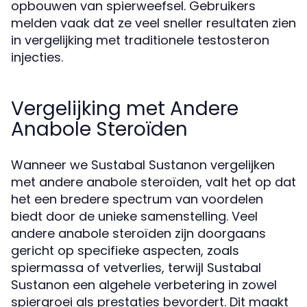
opbouwen van spierweefsel. Gebruikers
melden vaak dat ze veel sneller resultaten zien
in vergelijking met traditionele testosteron
injecties.
Vergelijking met Andere
Anabole Steroïden
Wanneer we Sustabal Sustanon vergelijken
met andere anabole steroïden, valt het op dat
het een bredere spectrum van voordelen
biedt door de unieke samenstelling. Veel
andere anabole steroïden zijn doorgaans
gericht op specifieke aspecten, zoals
spiermassa of vetverlies, terwijl Sustabal
Sustanon een algehele verbetering in zowel
spiergroei als prestaties bevordert. Dit maakt