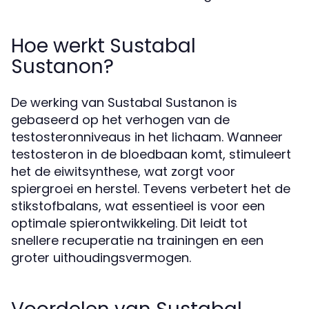
Hoe werkt Sustabal
Sustanon?
De werking van Sustabal Sustanon is
gebaseerd op het verhogen van de
testosteronniveaus in het lichaam. Wanneer
testosteron in de bloedbaan komt, stimuleert
het de eiwitsynthese, wat zorgt voor
spiergroei en herstel. Tevens verbetert het de
stikstofbalans, wat essentieel is voor een
optimale spierontwikkeling. Dit leidt tot
snellere recuperatie na trainingen en een
groter uithoudingsvermogen.